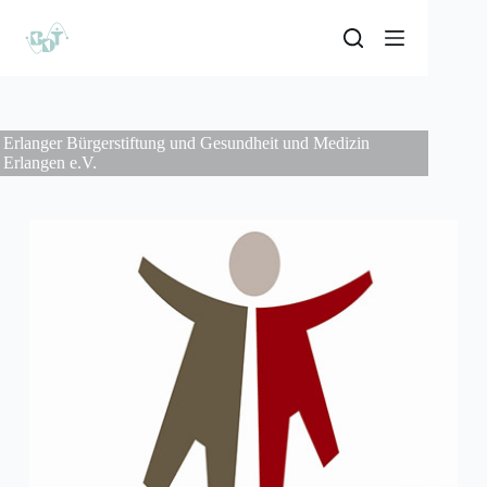
Erlanger Bürgerstiftung und Gesundheit und Medizin
Erlangen e.V.