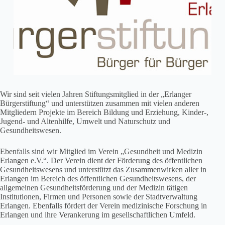
Wir sind seit vielen Jahren Stiftungsmitglied in der „Erlanger
Bürgerstiftung“ und unterstützen zusammen mit vielen anderen
Mitgliedern Projekte im Bereich Bildung und Erziehung, Kinder-,
Jugend- und Altenhilfe, Umwelt und Naturschutz und
Gesundheitswesen.
Ebenfalls sind wir Mitglied im Verein „Gesundheit und Medizin
Erlangen e.V.“. Der Verein dient der Förderung des öffentlichen
Gesundheitswesens und unterstützt das Zusammenwirken aller in
Erlangen im Bereich des öffentlichen Gesundheitswesens, der
allgemeinen Gesundheitsförderung und der Medizin tätigen
Institutionen, Firmen und Personen sowie der Stadtverwaltung
Erlangen. Ebenfalls fördert der Verein medizinische Forschung in
Erlangen und ihre Verankerung im gesellschaftlichen Umfeld.