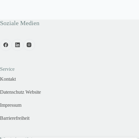
Soziale Medien
Service
Kontakt
Datenschutz Website
Impressum
Barrierefreiheit