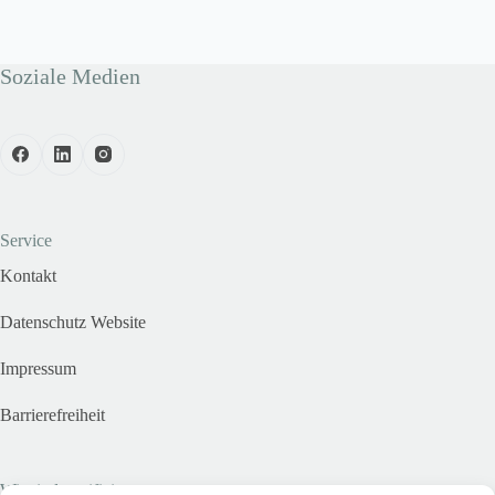
Soziale Medien
Service
Kontakt
Datenschutz Website
Impressum
Barrierefreiheit
Wir sind zertifiziert