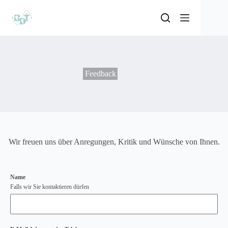
Feedback
Wir freuen uns über Anregungen, Kritik und Wünsche von Ihnen.
Name
Falls wir Sie kontaktieren dürfen