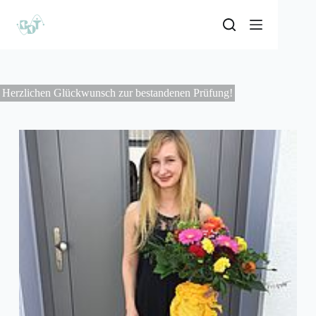
Herzlichen Glückwunsch zur bestandenen Prüfung!