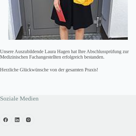
Unsere Auszubildende Laura Hagen hat Ihre Abschlussprüfung zur
Medizinischen Fachangestellten erfolgreich bestanden.
Herzliche Glückwünsche von der gesamten Praxis!
Soziale Medien